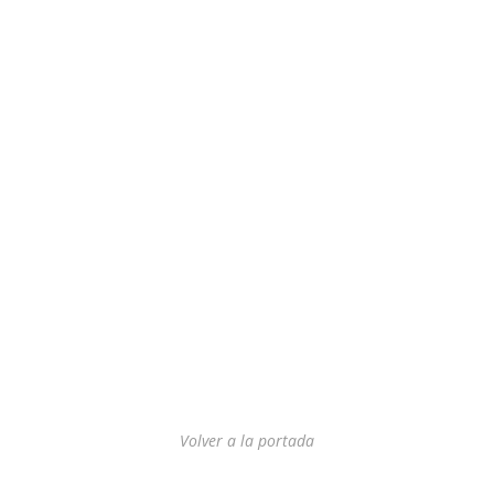
Volver a la portada